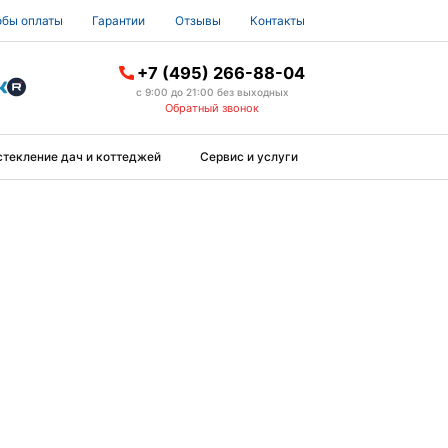
бы оплаты
Гарантии
Отзывы
Контакты
+7 (495) 266-88-04
с 9:00 до 21:00 без выходных
Обратный звонок
стекление дач и коттеджей
Сервис и услуги