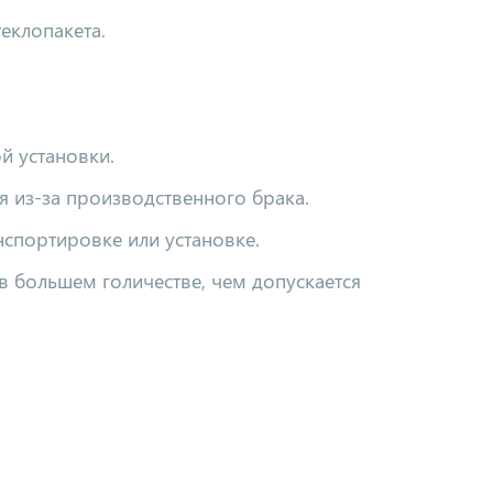
еклопакета.
й установки.
 из-за производственного брака.
спортировке или установке.
(в большем голичестве, чем допускается