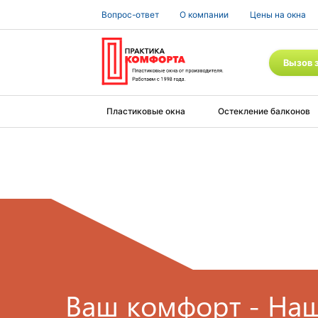
Вопрос-ответ
О компании
Цены на окна
Вызов 
Пластиковые окна
Остекление балконов
Ваш комфорт - Наш