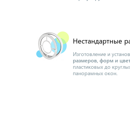
Нестандартные р
Изготовление и устано
размеров, форм и цвет
пластиковых до круглы
панорамных окон.