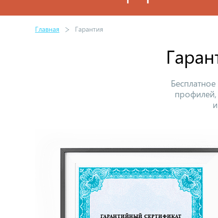
Главная
Гарантия
Гаран
Бесплатное
профилей,
и