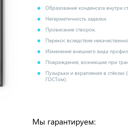
Образование конденсата внутри ст
Негерметичность заделки.
Провисание створок.
Перекос вследствие некачественно
Изменение внешнего вида профиля
Повреждения, возникшие при тран
Пузырьки и вкрапления в стёклах 
ГОСТом).
Мы гарантируем: