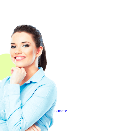
иями
Политики конфиденциальности