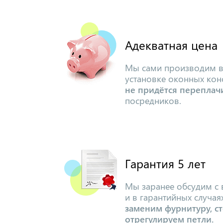
Адекватная цена
Мы сами производим в
установке оконных конс
не придётся переплач
посредников.
Гарантия 5 лет
Мы заранее обсудим с 
и в гарантийных случа
заменим фурнитуру, ст
отрегулируем петли.