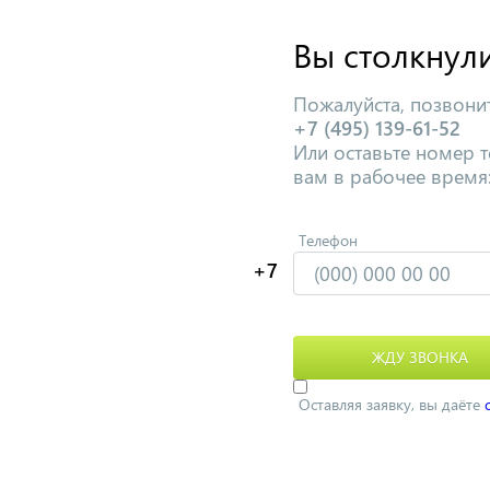
Вы столкнул
Пожалуйста, позвонит
+7 (495) 139-61-52
Или оставьте номер 
вам в рабочее время
Телефон
Оставляя заявку, вы даёте