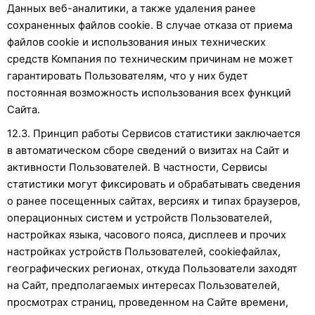
Данных веб-аналитики, а также удаления ранее
сохраненных файлов cookie. В случае отказа от приема
файлов cookie и использования иных технических
средств Компания по техническим причинам не может
гарантировать Пользователям, что у них будет
постоянная возможность использования всех функций
Сайта.
12.3. Принцип работы Сервисов статистики заключается
в автоматическом сборе сведений о визитах на Сайт и
активности Пользователей. В частности, Сервисы
статистики могут фиксировать и обрабатывать сведения
о ранее посещенных сайтах, версиях и типах браузеров,
операционных систем и устройств Пользователей,
настройках языка, часового пояса, дисплеев и прочих
настройках устройств Пользователей, cookieфайлах,
географических регионах, откуда Пользователи заходят
на Сайт, предполагаемых интересах Пользователей,
просмотрах страниц, проведенном на Сайте времени,