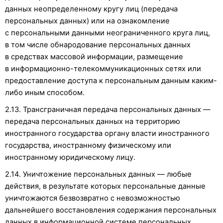
данных неопределенному кругу лиц (передача
персональных данных) или на ознакомление
с персональными данными неограниченного круга лиц,
в том числе обнародование персональных данных
в средствах массовой информации, размещение
в информационно-телекоммуникационных сетях или
предоставление доступа к персональным данным каким-
либо иным способом.
2.13. Трансграничная передача персональных данных —
передача персональных данных на территорию
иностранного государства органу власти иностранного
государства, иностранному физическому или
иностранному юридическому лицу.
2.14. Уничтожение персональных данных — любые
действия, в результате которых персональные данные
уничтожаются безвозвратно с невозможностью
дальнейшего восстановления содержания персональных
данных в информационной системе персональных