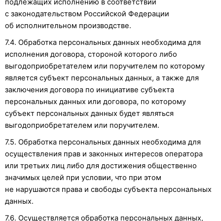
подлежащих исполнению в соответствии
с законодательством Российской Федерации
об исполнительном производстве.
7.4. Обработка персональных данных необходима для
исполнения договора, стороной которого либо
выгодоприобретателем или поручителем по которому
является субъект персональных данных, а также для
заключения договора по инициативе субъекта
персональных данных или договора, по которому
субъект персональных данных будет являться
выгодоприобретателем или поручителем.
7.5. Обработка персональных данных необходима для
осуществления прав и законных интересов оператора
или третьих лиц либо для достижения общественно
значимых целей при условии, что при этом
не нарушаются права и свободы субъекта персональных
данных.
7.6. Осуществляется обработка персональных данных,