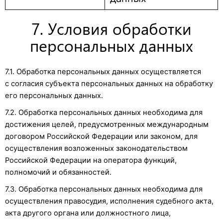
7. Условия обработки
персональных данных
7.1. Обработка персональных данных осуществляется
с согласия субъекта персональных данных на обработку
его персональных данных.
7.2. Обработка персональных данных необходима для
достижения целей, предусмотренных международным
договором Российской Федерации или законом, для
осуществления возложенных законодательством
Российской Федерации на оператора функций,
полномочий и обязанностей.
7.3. Обработка персональных данных необходима для
осуществления правосудия, исполнения судебного акта,
акта другого органа или должностного лица,