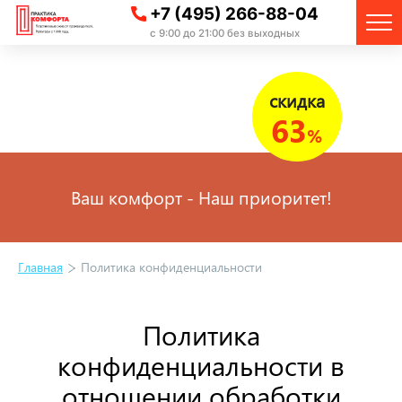
+7 (495) 266-88-04
с 9:00 до 21:00 без выходных
скидка
63
%
Ваш комфорт - Наш приоритет!
Главная
Политика конфиденциальности
Политика
конфиденциальности в
отношении обработки