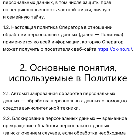
персональных данных, в том числе защиты прав
на неприкосновенность частной жизни, личную
и семейную тайну.
1.2. Настоящая политика Оператора в отношении
обработки персональных данных (далее — Политика)
применяется ко всей информации, которую Оператор
может получить о посетителях веб-сайта
https://ok-no.ru/
.
2. Основные понятия,
используемые в Политике
2.1. Автоматизированная обработка персональных
данных — обработка персональных данных с помощью
средств вычислительной техники.
2.2. Блокирование персональных данных — временное
прекращение обработки персональных данных
(за исключением случаев, если обработка необходима