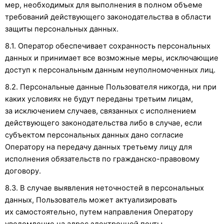
мер, необходимых для выполнения в полном объеме
требований действующего законодательства в области
защиты персональных данных.
8.1. Оператор обеспечивает сохранность персональных
данных и принимает все возможные меры, исключающие
доступ к персональным данным неуполномоченных лиц.
8.2. Персональные данные Пользователя никогда, ни при
каких условиях не будут переданы третьим лицам,
за исключением случаев, связанных с исполнением
действующего законодательства либо в случае, если
субъектом персональных данных дано согласие
Оператору на передачу данных третьему лицу для
исполнения обязательств по гражданско-правовому
договору.
8.3. В случае выявления неточностей в персональных
данных, Пользователь может актуализировать
их самостоятельно, путем направления Оператору