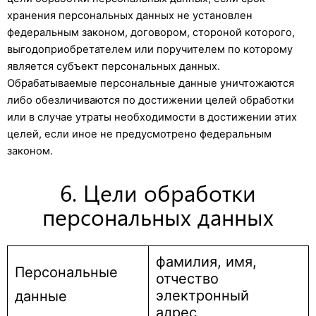
хранения персональных данных не установлен
федеральным законом, договором, стороной которого,
выгодоприобретателем или поручителем по которому
является субъект персональных данных.
Обрабатываемые персональные данные уничтожаются
либо обезличиваются по достижении целей обработки
или в случае утраты необходимости в достижении этих
целей, если иное не предусмотрено федеральным
законом.
6. Цели обработки
персональных данных
фамилия, имя,
Персональные
отчество
электронный
данные
адрес