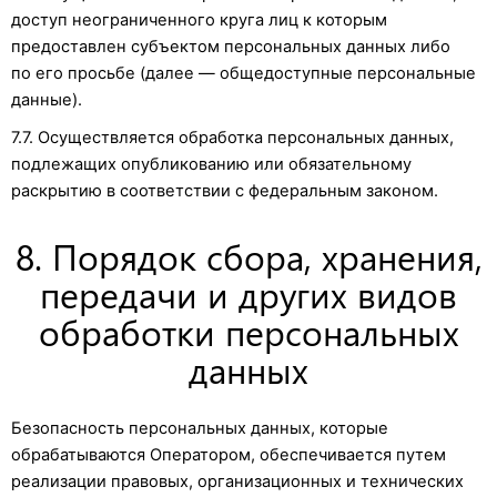
доступ неограниченного круга лиц к которым
предоставлен субъектом персональных данных либо
по его просьбе (далее — общедоступные персональные
данные).
7.7. Осуществляется обработка персональных данных,
подлежащих опубликованию или обязательному
раскрытию в соответствии с федеральным законом.
8. Порядок сбора, хранения,
передачи и других видов
обработки персональных
данных
Безопасность персональных данных, которые
обрабатываются Оператором, обеспечивается путем
реализации правовых, организационных и технических