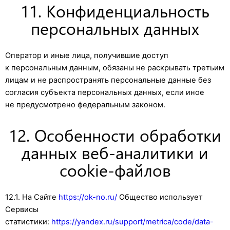
11. Конфиденциальность
персональных данных
Оператор и иные лица, получившие доступ
к персональным данным, обязаны не раскрывать третьим
лицам и не распространять персональные данные без
согласия субъекта персональных данных, если иное
не предусмотрено федеральным законом.
12. Особенности обработки
данных веб-аналитики и
cookie-файлов
12.1. На Сайте
https://ok-no.ru/
Общество использует
Сервисы
статистики:
https://yandex.ru/support/metrica/code/data-