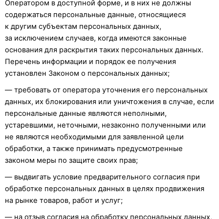
Оператором в доступной форме, и в них не должны
содержаться персональные данные, относящиеся
к другим субъектам персональных данных,
за исключением случаев, когда имеются законные
основания для раскрытия таких персональных данных.
Перечень информации и порядок ее получения
установлен Законом о персональных данных;
— требовать от оператора уточнения его персональных
данных, их блокирования или уничтожения в случае, если
персональные данные являются неполными,
устаревшими, неточными, незаконно полученными или
не являются необходимыми для заявленной цели
обработки, а также принимать предусмотренные
законом меры по защите своих прав;
— выдвигать условие предварительного согласия при
обработке персональных данных в целях продвижения
на рынке товаров, работ и услуг;
— на отзыв согласия на обработку персональных данных,