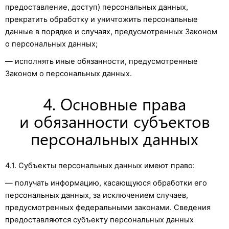
предоставление, доступ) персональных данных,
прекратить обработку и уничтожить персональные
данные в порядке и случаях, предусмотренных Законом
о персональных данных;
— исполнять иные обязанности, предусмотренные
Законом о персональных данных.
4. Основные права
и обязанности субъектов
персональных данных
4.1. Субъекты персональных данных имеют право:
— получать информацию, касающуюся обработки его
персональных данных, за исключением случаев,
предусмотренных федеральными законами. Сведения
предоставляются субъекту персональных данных