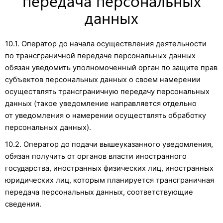
передача персональных
данных
10.1. Оператор до начала осуществления деятельности
по трансграничной передаче персональных данных
обязан уведомить уполномоченный орган по защите прав
субъектов персональных данных о своем намерении
осуществлять трансграничную передачу персональных
данных (такое уведомление направляется отдельно
от уведомления о намерении осуществлять обработку
персональных данных).
10.2. Оператор до подачи вышеуказанного уведомления,
обязан получить от органов власти иностранного
государства, иностранных физических лиц, иностранных
юридических лиц, которым планируется трансграничная
передача персональных данных, соответствующие
сведения.