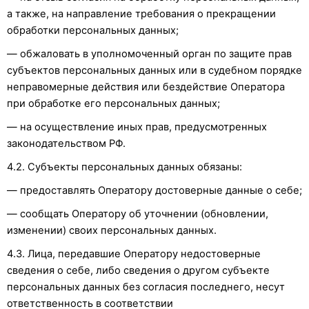
а также, на направление требования о прекращении
обработки персональных данных;
— обжаловать в уполномоченный орган по защите прав
субъектов персональных данных или в судебном порядке
неправомерные действия или бездействие Оператора
при обработке его персональных данных;
— на осуществление иных прав, предусмотренных
законодательством РФ.
4.2. Субъекты персональных данных обязаны:
— предоставлять Оператору достоверные данные о себе;
— сообщать Оператору об уточнении (обновлении,
изменении) своих персональных данных.
4.3. Лица, передавшие Оператору недостоверные
сведения о себе, либо сведения о другом субъекте
персональных данных без согласия последнего, несут
ответственность в соответствии