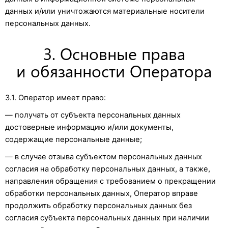
данных и/или уничтожаются материальные носители
персональных данных.
3. Основные права
и обязанности Оператора
3.1. Оператор имеет право:
— получать от субъекта персональных данных
достоверные информацию и/или документы,
содержащие персональные данные;
— в случае отзыва субъектом персональных данных
согласия на обработку персональных данных, а также,
направления обращения с требованием о прекращении
обработки персональных данных, Оператор вправе
продолжить обработку персональных данных без
согласия субъекта персональных данных при наличии