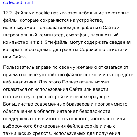
collected.html
12.2. Файлами cookie называются небольшие текстовые
файлы, которые сохраняются на устройство,
используемое Пользователем для работы с Сайтом
(персональный компьютер, смартфон, планшетный
компьютер и т.д.). Эти файлы могут содержать сведения,
которые необходимы для работы Сервисов статистики
или Сайта.
Пользователь вправе по своему желанию отказаться от
приема на свое устройство файлов cookie и иных средств
веб-аналитики. Для этого Пользователь может
отказаться от использования Сайта или ввести
соответствующие настройки в своем браузере.
Большинство современных браузеров и программного
обеспечения в области интернет безопасности
поддерживают возможность полного, частичного или
выборочного блокирования файлов cookie и иных
технических средств, используемых для получения