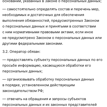
оснований, указанных в Законе о персональных данных;
— самостоятельно определять состав и перечень мер,
необходимых и достаточных для обеспечения
выполнения обязанностей, предусмотренных Законом
о персональных данных и принятыми в соответствии
с ним нормативными правовыми актами, если иное
не предусмотрено Законом о персональных данных или
другими федеральными законами.
3.2. Оператор обязан:
— предоставлять субъекту персональных данных по его
просьбе информацию, касающуюся обработки его
персональных данных;
— организовывать обработку персональных данных
в порядке, установленном действующим
законодательством РФ;
— отвечать на обращения и запросы субъектов
персональных данных и их законных представителей