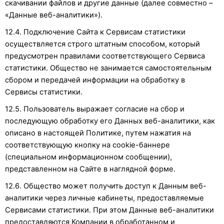
скачивании файлов и другие данные (далее совместно –
«Данные веб-аналитики»).
12.4. Подключение Сайта к Сервисам статистики
осуществляется строго штатным способом, который
предусмотрен правилами соответствующего Сервиса
статистики. Общество не занимается самостоятельным
сбором и передачей информации на обработку в
Сервисы статистики.
12.5. Пользователь выражает согласие на сбор и
последующую обработку его Данных веб-аналитики, как
описано в настоящей Политике, путем нажатия на
соответствующую кнопку на cookie-баннере
(специальном информационном сообщении),
представленном на Сайте в наглядной форме.
12.6. Общество может получить доступ к Данным веб-
аналитики через личные кабинеты, предоставляемые
Сервисами статистики. При этом Данные веб-аналитики
предоставляются Компании в обработанном и