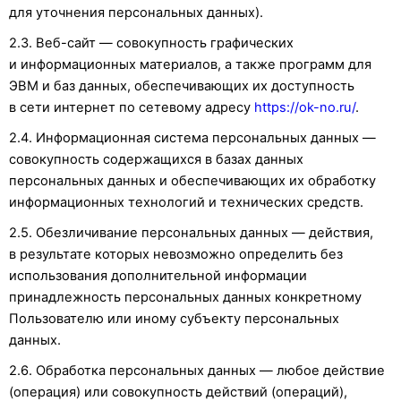
для уточнения персональных данных).
2.3. Веб-сайт — совокупность графических
и информационных материалов, а также программ для
ЭВМ и баз данных, обеспечивающих их доступность
в сети интернет по сетевому адресу
https://ok-no.ru/
.
2.4. Информационная система персональных данных —
совокупность содержащихся в базах данных
персональных данных и обеспечивающих их обработку
информационных технологий и технических средств.
2.5. Обезличивание персональных данных — действия,
в результате которых невозможно определить без
использования дополнительной информации
принадлежность персональных данных конкретному
Пользователю или иному субъекту персональных
данных.
2.6. Обработка персональных данных — любое действие
(операция) или совокупность действий (операций),