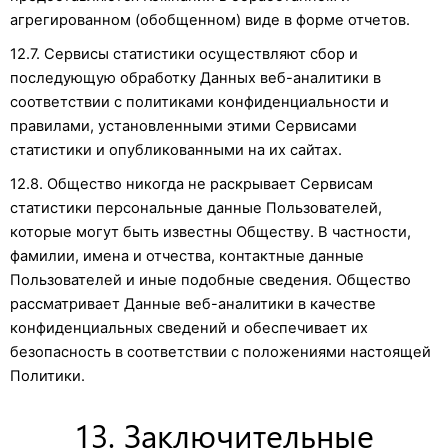
агрегированном (обобщенном) виде в форме отчетов.
12.7. Сервисы статистики осуществляют сбор и
последующую обработку Данных веб-аналитики в
соответствии с политиками конфиденциальности и
правилами, установленными этими Сервисами
статистики и опубликованными на их сайтах.
12.8. Общество никогда не раскрывает Сервисам
статистики персональные данные Пользователей,
которые могут быть известны Обществу. В частности,
фамилии, имена и отчества, контактные данные
Пользователей и иные подобные сведения. Общество
рассматривает Данные веб-аналитики в качестве
конфиденциальных сведений и обеспечивает их
безопасность в соответствии с положениями настоящей
Политики.
13. Заключительные