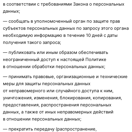
в соответствии с требованиями Закона о персональных
данных;
— сообщать в уполномоченный орган по защите прав
субъектов персональных данных по запросу этого органа
необходимую информацию в течение 10 дней с даты
получения такого запроса;
— публиковать или иным образом обеспечивать
неограниченный доступ к настоящей Политике
в отношении обработки персональных данных;
— принимать правовые, организационные и технические
меры для защиты персональных данных
от неправомерного или случайного доступа к ним,
уничтожения, изменения, блокирования, копирования,
предоставления, распространения персональных
данных, а также от иных неправомерных действий
в отношении персональных данных;
— прекратить передачу (распространение,