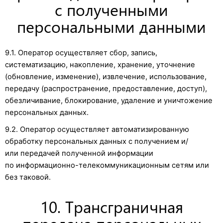
с полученными
персональными данными
9.1. Оператор осуществляет сбор, запись,
систематизацию, накопление, хранение, уточнение
(обновление, изменение), извлечение, использование,
передачу (распространение, предоставление, доступ),
обезличивание, блокирование, удаление и уничтожение
персональных данных.
9.2. Оператор осуществляет автоматизированную
обработку персональных данных с получением и/
или передачей полученной информации
по информационно-телекоммуникационным сетям или
без таковой.
10. Трансграничная