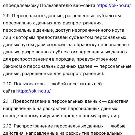
определяемому Пользователю веб-сайта
https://ok-no.ru/
.
2.9. Персональные данные, разрешенные субъектом
персональных данных для распространения, —
персональные данные, доступ неограниченного круга
лиц к которым предоставлен субъектом персональных
данных путем дачи согласия на обработку персональных
данных, разрешенных субъектом персональных данных
для распространения в порядке, предусмотренном
Законом о персональных данных (далее — персональные
данные, разрешенные для распространения).
2.10. Пользователь — любой посетитель веб-
сайта
https://ok-no.ru/
.
2.11. Предоставление персональных данных — действия,
направленные на раскрытие персональных данных
определенному лицу или определенному кругу лиц.
2.12. Распространение персональных данных — любые
действия, направленные на раскрытие персональных