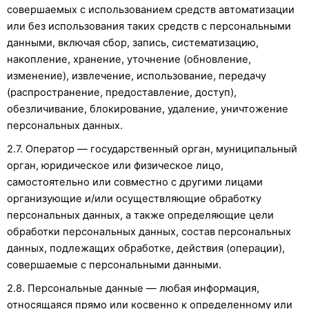
совершаемых с использованием средств автоматизации
или без использования таких средств с персональными
данными, включая сбор, запись, систематизацию,
накопление, хранение, уточнение (обновление,
изменение), извлечение, использование, передачу
(распространение, предоставление, доступ),
обезличивание, блокирование, удаление, уничтожение
персональных данных.
2.7. Оператор — государственный орган, муниципальный
орган, юридическое или физическое лицо,
самостоятельно или совместно с другими лицами
организующие и/или осуществляющие обработку
персональных данных, а также определяющие цели
обработки персональных данных, состав персональных
данных, подлежащих обработке, действия (операции),
совершаемые с персональными данными.
2.8. Персональные данные — любая информация,
относящаяся прямо или косвенно к определенному или