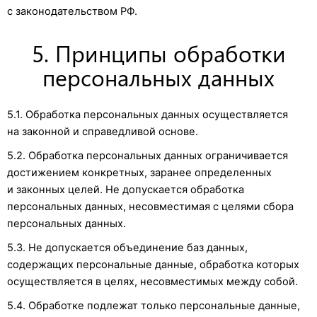
с законодательством РФ.
5. Принципы обработки
персональных данных
5.1. Обработка персональных данных осуществляется
на законной и справедливой основе.
5.2. Обработка персональных данных ограничивается
достижением конкретных, заранее определенных
и законных целей. Не допускается обработка
персональных данных, несовместимая с целями сбора
персональных данных.
5.3. Не допускается объединение баз данных,
содержащих персональные данные, обработка которых
осуществляется в целях, несовместимых между собой.
5.4. Обработке подлежат только персональные данные,