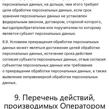
персональных данных, не дольше, чем этого требуют
цели обработки персональных данных, если срок
хранения персональных данных не установлен
федеральным законом, договором, стороной которого,
выгодоприобретателем или поручителем по которому
является субъект персональных данных.
8.9. Условием прекращения обработки персональных
данных может являться достижение целей обработки
персональных данных, истечение срока действия
согласия субъекта персональных данных, отзыв согласия
субъектом персональных данных или требование
о прекращении обработки персональных данных, а также
выявление неправомерной обработки персональных
данных.
9. Перечень действий,
производимых Оператором