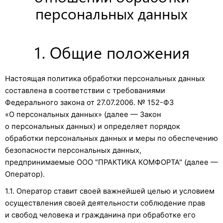
персональных данных
1. Общие положения
Настоящая политика обработки персональных данных
составлена в соответствии с требованиями
Федерального закона от 27.07.2006. № 152-ФЗ
«О персональных данных» (далее — Закон
о персональных данных) и определяет порядок
обработки персональных данных и меры по обеспечению
безопасности персональных данных,
предпринимаемые ООО "ПРАКТИКА КОМФОРТА" (далее —
Оператор).
1.1. Оператор ставит своей важнейшей целью и условием
осуществления своей деятельности соблюдение прав
и свобод человека и гражданина при обработке его