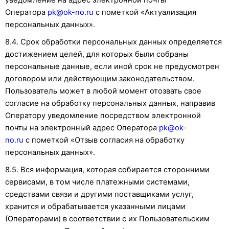
уведомление на адрес электронной почты
Оператора
pk@ok-no.ru
с пометкой «Актуализация
персональных данных».
8.4. Срок обработки персональных данных определяется
достижением целей, для которых были собраны
персональные данные, если иной срок не предусмотрен
договором или действующим законодательством.
Пользователь может в любой момент отозвать свое
согласие на обработку персональных данных, направив
Оператору уведомление посредством электронной
почты на электронный адрес Оператора
pk@ok-
no.ru
с пометкой «Отзыв согласия на обработку
персональных данных».
8.5. Вся информация, которая собирается сторонними
сервисами, в том числе платежными системами,
средствами связи и другими поставщиками услуг,
хранится и обрабатывается указанными лицами
(Операторами) в соответствии с их Пользовательским