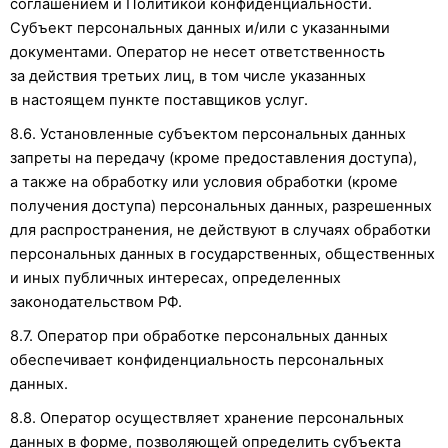
соглашением и Политикой конфиденциальности.
Субъект персональных данных и/или с указанными
документами. Оператор не несет ответственность
за действия третьих лиц, в том числе указанных
в настоящем пункте поставщиков услуг.
8.6. Установленные субъектом персональных данных
запреты на передачу (кроме предоставления доступа),
а также на обработку или условия обработки (кроме
получения доступа) персональных данных, разрешенных
для распространения, не действуют в случаях обработки
персональных данных в государственных, общественных
и иных публичных интересах, определенных
законодательством РФ.
8.7. Оператор при обработке персональных данных
обеспечивает конфиденциальность персональных
данных.
8.8. Оператор осуществляет хранение персональных
данных в форме, позволяющей определить субъекта