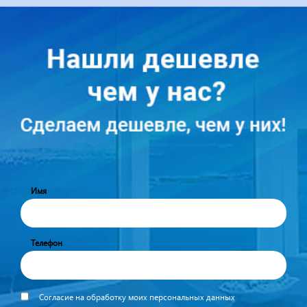
Имя
Телефон
Согласие на обработку моих персональных данных