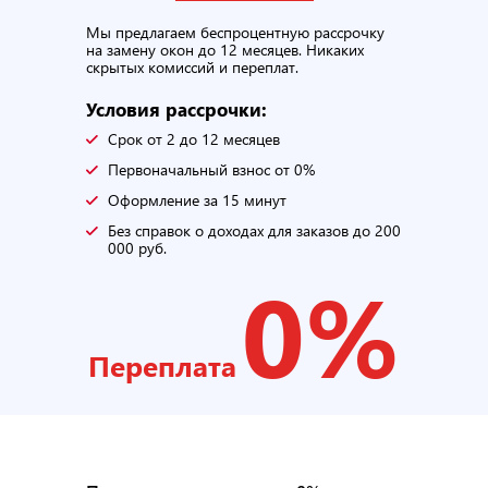
Мы предлагаем беспроцентную рассрочку
на замену окон до 12 месяцев. Никаких
скрытых комиссий и переплат.
Условия рассрочки:
Срок от 2 до 12 месяцев
Первоначальный взнос от 0%
Оформление за 15 минут
Без справок о доходах для заказов до 200
000 руб.
0%
Переплата