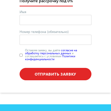
Получите рассрочку под 0%
Имя
Номер телефона (обязательно)
Оставляя заявку, вы даёте
согласие на
обработку персональных данных
и
соглашаетесь с условиями
Политики
конфиденциальности
ОТПРАВИТЬ ЗАЯВКУ