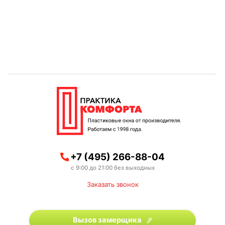
+7 (495) 266-88-04
с 9:00 до 21:00 без выходных
Заказать звонок
Вызов замерщика