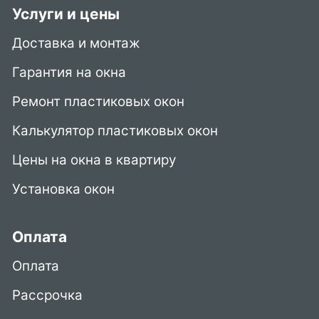
Услуги и цены
Доставка и монтаж
Гарантия на окна
Ремонт пластиковых окон
Калькулятор пластиковых окон
Цены на окна в квартиру
Установка окон
Оплата
Оплата
Рассрочка