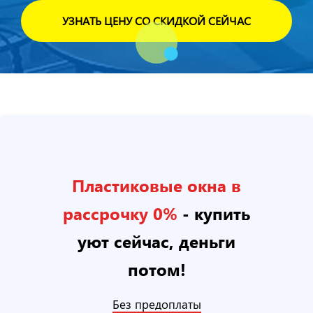
Пластиковые окна в
рассрочку 0%
- купить
уют сейчас, деньги
потом!
Без предоплаты