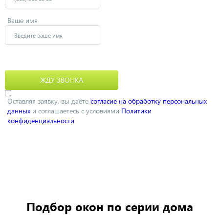
Ваше имя
Оставляя заявку, вы даёте
согласие на обработку персональных
данных
и соглашаетесь с условиями
Политики
конфиденциальности
Подбор окон по серии дома