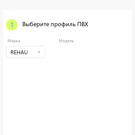
1
Выберите профиль ПВХ
Марка
Модель
REHAU