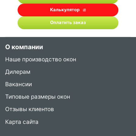
Калькулятор
Оплатить заказ
О компании
Наше производство окон
Дилерам
Вакансии
Типовые размеры окон
Отзывы клиентов
Карта сайта