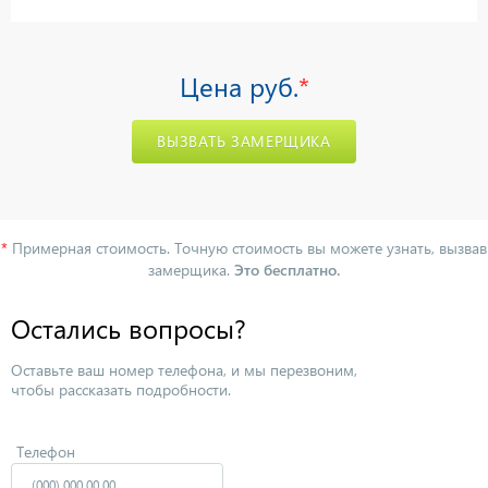
Цена
руб.
*
ВЫЗВАТЬ ЗАМЕРЩИКА
*
Примерная стоимость. Точную стоимость вы можете узнать, вызвав
замерщика.
Это бесплатно.
Остались вопросы?
Оставьте ваш номер телефона, и мы перезвоним,
чтобы рассказать подробности.
Телефон