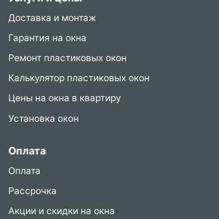
Доставка и монтаж
Гарантия на окна
Ремонт пластиковых окон
Калькулятор пластиковых окон
Цены на окна в квартиру
Установка окон
Оплата
Оплата
Рассрочка
Акции и скидки на окна