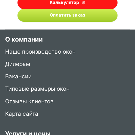
Калькулятор
Оплатить заказ
О компании
Наше производство окон
Дилерам
Вакансии
Типовые размеры окон
Отзывы клиентов
Карта сайта
Услуги и цены