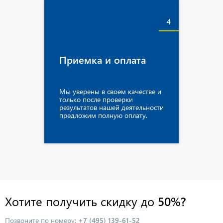
4
Приемка и оплата
Мы уверены в своем качестве и
только после проверки
результатов нашей деятельности
предложим полную оплату.
Хотите получить скидку до
50%?
Позвоните по номеру:
+7 (495) 139-61-52