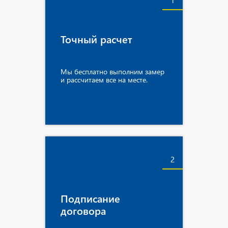
1
Точный расчет
Мы бесплатно выполним замер
и рассчитаем все на месте.
2
Подписание
договора