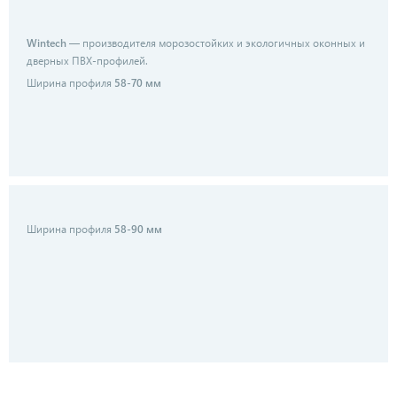
Wintech
— производителя морозостойких и экологичных оконных и
дверных ПВХ-профилей.
Ширина профиля
58-70 мм
Ширина профиля
58-90 мм