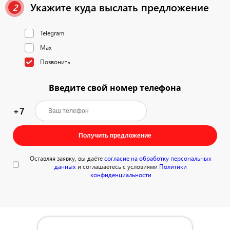
Укажите куда выслать предложение
2
Telegram
Max
Позвонить
Введите свой номер телефона
+7
Получить предложение
Оставляя заявку, вы даёте
согласие на обработку персональных
данных
и соглашаетесь с условиями
Политики
конфиденциальности