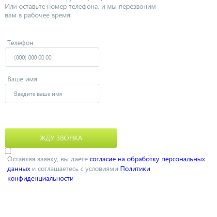
Или оставьте номер телефона, и мы перезвоним
вам в рабочее время:
Телефон
Ваше имя
Оставляя заявку, вы даёте
согласие на обработку персональных
данных
и соглашаетесь с условиями
Политики
конфиденциальности