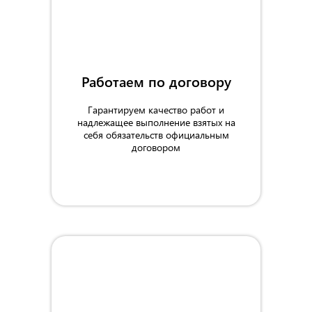
Работаем по договору
Гарантируем качество работ и
надлежащее выполнение взятых на
себя обязательств официальным
договором