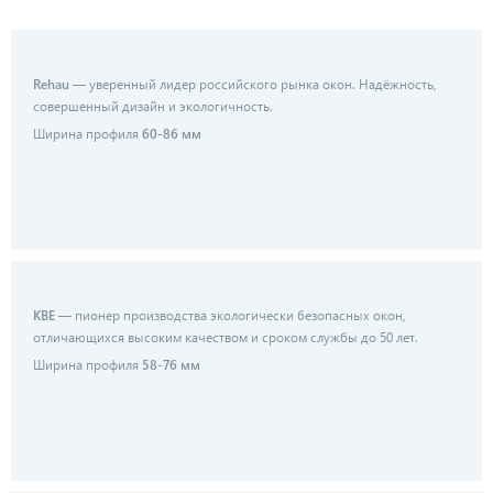
Rehau
— уверенный лидер российского рынка окон. Надёжность,
совершенный дизайн и экологичность.
Ширина профиля
60-86 мм
KBE
— пионер производства экологически безопасных окон,
отличающихся высоким качеством и сроком службы до 50 лет.
Ширина профиля
58-76 мм