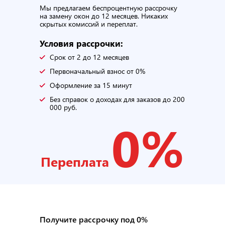
Мы предлагаем беспроцентную рассрочку
на замену окон до 12 месяцев. Никаких
скрытых комиссий и переплат.
Условия рассрочки:
Срок от 2 до 12 месяцев
Первоначальный взнос от 0%
Оформление за 15 минут
Без справок о доходах для заказов до 200
000 руб.
0%
Переплата
Получите рассрочку под 0%