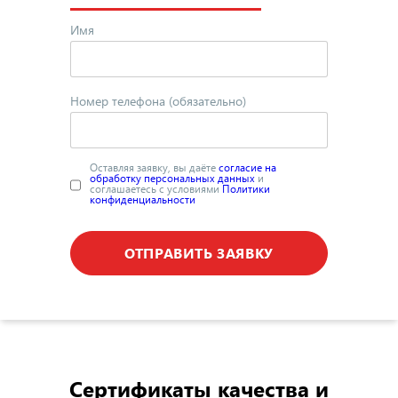
Имя
Номер телефона (обязательно)
Оставляя заявку, вы даёте
согласие на
обработку персональных данных
и
соглашаетесь с условиями
Политики
конфиденциальности
ОТПРАВИТЬ ЗАЯВКУ
Сертификаты качества
и