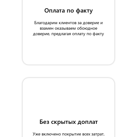
Оплата по факту
Благодарим клиентов за доверие и
взамен оказываем обоюдное
доверие, предлагая оплату по факту
Без скрытых доплат
Уже включено покрытие всех затрат,