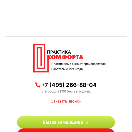
+7 (495) 266-88-04
с 9:00 до 21:00 без выходных
Заказать звонок
Вызов замерщика