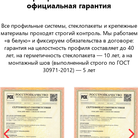
официальная гарантия
Все профильные системы, стеклопакеты и крепежные
материалы проходят строгий контроль. Мы работаем
«в белую» и фиксируем обязательства в договоре:
гарантия на целостность профиля составляет
до 40
лет
, на герметичность стеклопакета —
10 лет
, а на
монтажный шов (выполненный строго по ГОСТ
30971-2012) —
5 лет