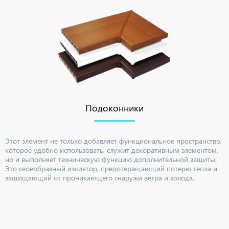
Подоконники
Этот элемент не только добавляет функциональное пространство,
которое удобно использовать, служит декоративным элементом,
но и выполняет техническую функцию дополнительной защиты.
Это своеобразный изолятор, предотвращающий потерю тепла и
защищающий от проникающего снаружи ветра и холода.