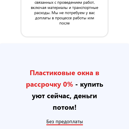
связанных с проведением работ,
включая материалы и транспортные
расходы. Мы не потребуем у вас
доплаты в процессе работы или
после
Пластиковые окна в
рассрочку 0%
- купить
уют сейчас, деньги
потом!
Без предоплаты