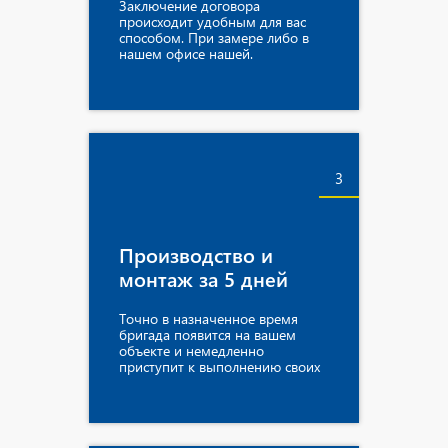
Заключение договора
происходит удобным для вас
способом. При замере либо в
нашем офисе нашей.
3
Производство и
монтаж за 5 дней
Точно в назначенное время
бригада появится на вашем
объекте и немедленно
приступит к выполнению своих
обязанностей.