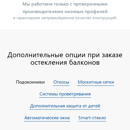
Мы работаем только с проверенными
производителями оконных профилей
и гарантируем непревзойдённое качество конструкций.
Дополнительные опции при заказе
остекления балконов
Подоконники
Откосы
Москитные сетки
Системы проветривания
Дополнительная защита от детей
Автоматические окна
Smart-стекло