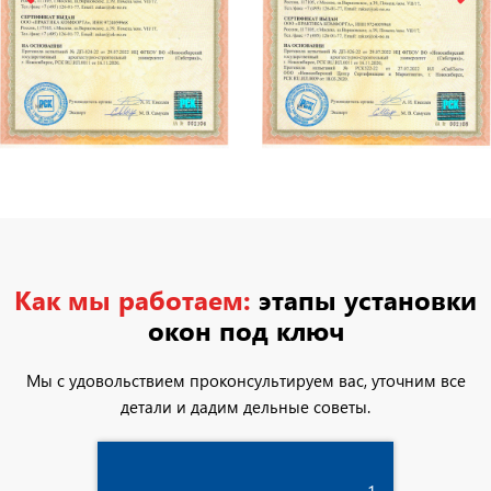
Как мы работаем:
этапы установки
окон под ключ
Мы с удовольствием проконсультируем вас, уточним все
детали и дадим дельные советы.