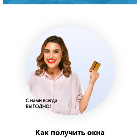
С нами всегда
ВЫГОДНО!
Как получить окна