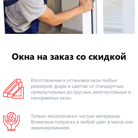
Окна на заказ со скидкой
Изготовление и установка окон любых
размеров, форм и цветов: от стандартных
прямоугольных до круглых, многоугольных и
панорамных окон.
Только экологически чистые материалы.
Возможна покраска в любой цвет в массе или
ламинированием.