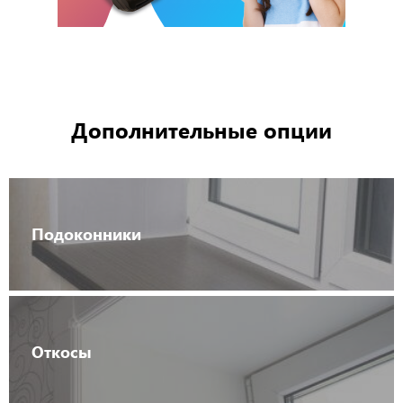
Дополнительные опции
Подоконники
Откосы