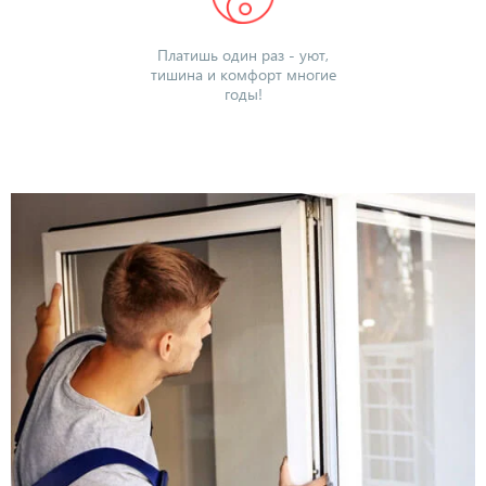
Платишь один раз - уют,
тишина и комфорт многие
годы!