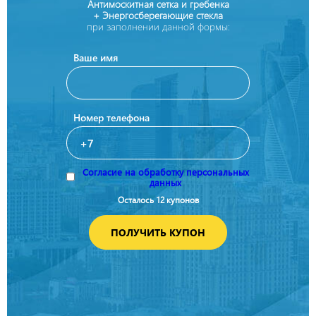
Антимоскитная сетка и гребенка
+ Энергосберегающие стекла
при заполнении данной формы:
Ваше имя
Номер телефона
Согласие на обработку персональных
данных
Осталось 12 купонов