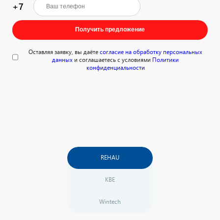
+7
Получить предложение
Оставляя заявку, вы даёте
согласие на обработку персональных
данных
и соглашаетесь с условиями
Политики
конфиденциальности
REHAU
KBE
Wintech