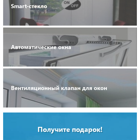
Smart-стекло
Автоматические окна
Вентиляционный клапан для окон
Получите подарок!