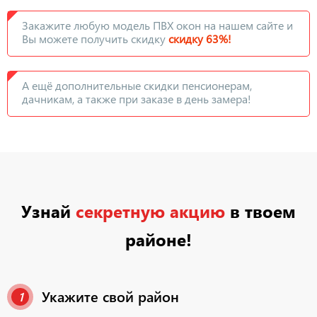
Закажите любую модель ПВХ окон на нашем сайте и
Вы можете получить скидку
скидку 63%!
А ещё дополнительные скидки пенсионерам,
дачникам, а также при заказе в день замера!
Узнай
секретную акцию
в твоем
районе!
Укажите свой район
1