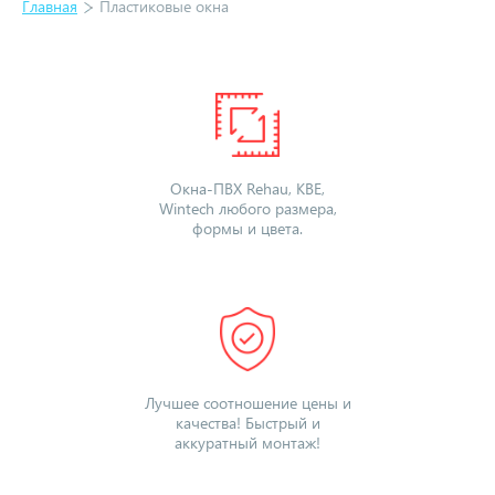
Главная
Пластиковые окна
Окна-ПВХ Rehau, KBE,
Wintech любого размера,
формы и цвета.
Лучшее соотношение цены и
качества! Быстрый и
аккуратный монтаж!