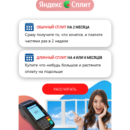
ОБЫЧНЫЙ СПЛИТ
НА 2 МЕСЯЦА
Сразу получите то, что хочется, и платите
частями раз в 2 недели
ДЛИННЫЙ СПЛИТ
НА 4 ИЛИ 6 МЕСЯЦЕВ
Купите что-нибудь большое и растяните
оплату на подольше
РАССЧИТАТЬ