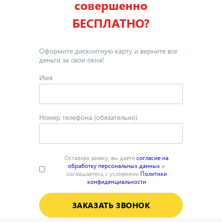
совершенно
БЕСПЛАТНО?
Оформите дисконтную карту и верните все
деньги за свои окна!
Имя
Номер телефона (обязательно)
Оставляя заявку, вы даёте
согласие на
обработку персональных данных
и
соглашаетесь с условиями
Политики
конфиденциальности
ЗАКАЗАТЬ ЗВОНОК