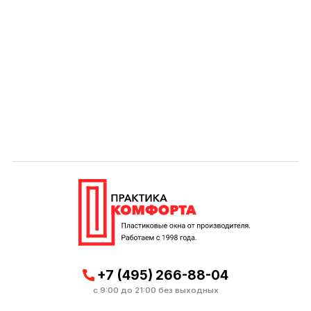
+7 (495) 266-88-04
с 9:00 до 21:00 без выходных