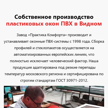
Собственное производство
пластиковых окон ПВХ в Видном
Завод «Практика Комфорта» производит и
устанавливает оконные ПВХ-системы с 1998 года. Сборка
профилей и стеклопакетов осуществляется на
автоматизированных европейских линиях, что
полностью исключает человеческий фактор. Наша
продукция адаптирована под резкие перепады
температур московского региона и сертифицирована по
строгим стандартам ГОСТ 30971-2012.