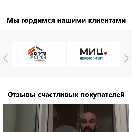
Мы гордимся нашими клиентами
Отзывы счастливых покупателей