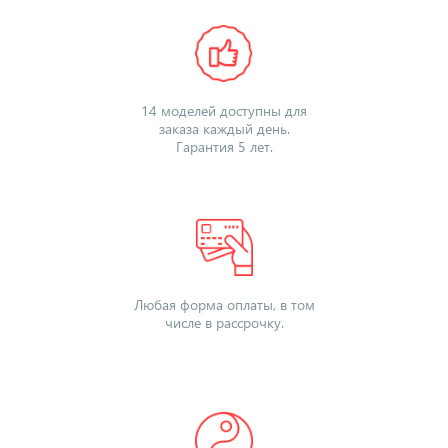
14 моделей доступны для
заказа каждый день.
Гарантия 5 лет.
Любая форма оплаты, в том
числе в рассрочку.