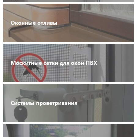
Оконные отливы
Москитные сетки для окон ПВХ
Системы проветривания