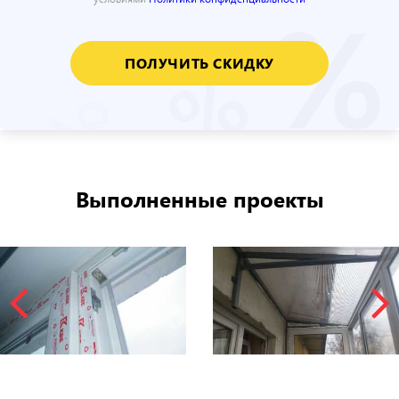
ПОЛУЧИТЬ СКИДКУ
Выполненные проекты