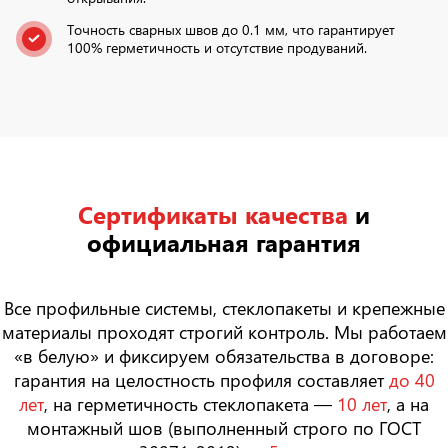
Точность сварных швов до 0.1 мм, что гарантирует
100% герметичность и отсутствие продуваний.
Сертификаты качества
и
официальная гарантия
Все профильные системы, стеклопакеты и крепежные
материалы проходят строгий контроль. Мы работаем
«в белую» и фиксируем обязательства в договоре:
гарантия на целостность профиля составляет
до 40
лет
, на герметичность стеклопакета —
10 лет
, а на
монтажный шов (выполненный строго по ГОСТ