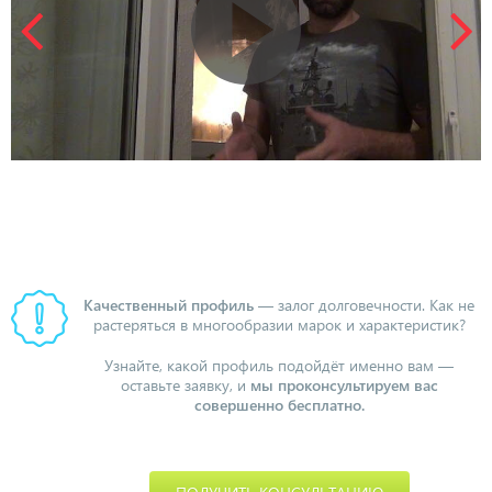
Качественный профиль
— залог долговечности. Как не
растеряться в многообразии марок и характеристик?
Узнайте, какой профиль подойдёт именно вам —
оставьте заявку, и
мы проконсультируем вас
совершенно бесплатно.