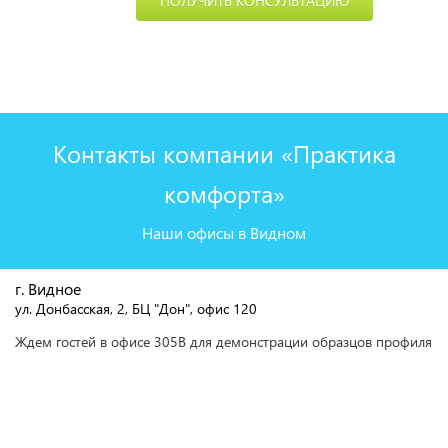
ПОЛУЧИТЬ КОНСУЛЬТАЦИЮ
Контакты компании «Практика
комфорта»
Наши офисы в Видном
г. Видное
ул. Донбасская, 2, БЦ "Дон", офис 120
Ждем гостей в офисе 305В для демонстрации образцов профиля