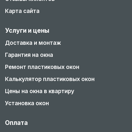
Карта сайта
Услуги и цены
Доставка и монтаж
Гарантия на окна
Ремонт пластиковых окон
Калькулятор пластиковых окон
Цены на окна в квартиру
Установка окон
Оплата