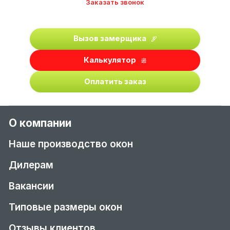
Заказать звонок
Вызов замерщика
Калькулятор
Оплатить заказ
О компании
Наше производство окон
Дилерам
Вакансии
Типовые размеры окон
Отзывы клиентов